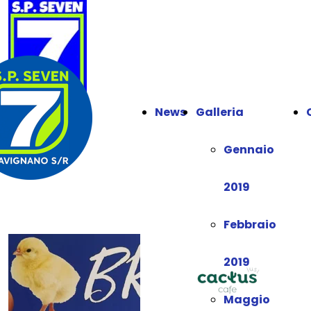
News
Galleria
Gennaio
2019
Febbraio
2019
Maggio