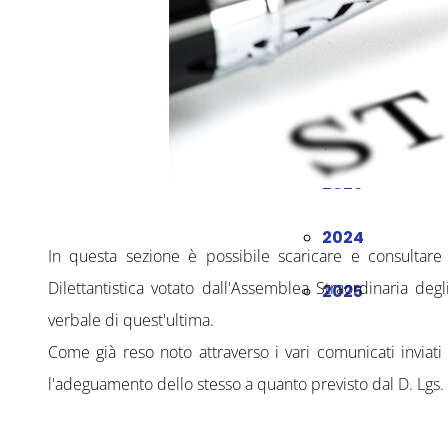
2020
2021
2022
2023
2024
In questa sezione è possibile scaricare e consultare 
Dilettantistica votato dall'Assemblea Straordinaria deg
2025
verbale di quest'ultima.
Come già reso noto attraverso i vari comunicati inviati 
l'adeguamento dello stesso a quanto previsto dal D. Lgs.