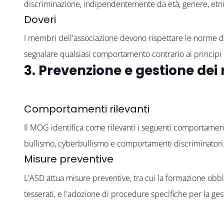
discriminazione, indipendentemente da età, genere, etnia
Doveri
I membri dell'associazione devono rispettare le norme d
segnalare qualsiasi comportamento contrario ai principi 
3. Prevenzione e gestione dei 
Comportamenti rilevanti
Il MOG identifica come rilevanti i seguenti comportamenti
bullismo, cyberbullismo e comportamenti discriminatori
Misure preventive
L'ASD attua misure preventive, tra cui la formazione obblig
tesserati, e l'adozione di procedure specifiche per la ges