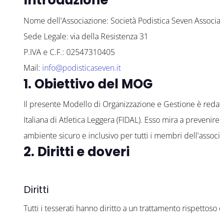
Introduzione
Nome dell'Associazione: Società Podistica Seven Associaz
Sede Legale: via della Resistenza 31
P.IVA e C.F.: 02547310405
Mail:
info@podisticaseven.it
1. Obiettivo del MOG
Il presente Modello di Organizzazione e Gestione è redat
Italiana di Atletica Leggera (FIDAL). Esso mira a preveni
ambiente sicuro e inclusivo per tutti i membri dell'associa
2. Diritti e doveri
Diritti
Tutti i tesserati hanno diritto a un trattamento rispettoso