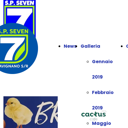
News
Galleria
Gennaio
2019
Febbraio
2019
Maggio