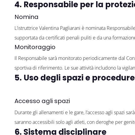
4. Responsabile per la protez
Nomina
L’istruttrice Valentina Pagliarani è nominata Responsabil
supportata da certificati penali puliti e da una formazion
Monitoraggio
Il Responsabile sarà monitorato periodicamente dal Consi
sportiva di riferimento. Le sue attività includono la vig
5. Uso degli spazi e procedure
Accesso agli spazi
Durante gli allenamenti e le gare, l’accesso agli spazi sar
saranno accessibili solo agli atleti, con deroghe per genit
6. Sistema disciplinare