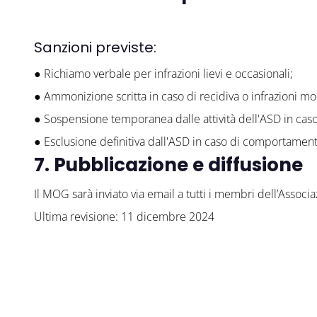
Sanzioni previste:
● Richiamo verbale per infrazioni lievi e occasionali;
● Ammonizione scritta in caso di recidiva o infrazioni m
● Sospensione temporanea dalle attività dell'ASD in caso d
● Esclusione definitiva dall'ASD in caso di comportamenti
7. Pubblicazione e diffusione
Il MOG sarà inviato via email a tutti i membri dell’Associa
Ultima revisione: 11 dicembre 2024