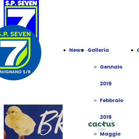
News
Galleria
Gennaio
2019
Febbraio
2019
Maggio